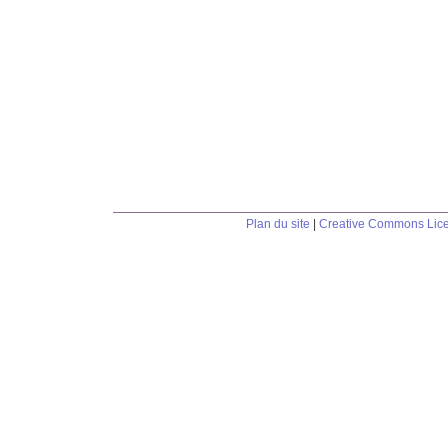
Plan du site
|
Creative Commons Lic