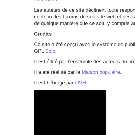
Les auteurs de ce site déclinent toute respon
contenu des forums de son site web et des si
de quelque manière que ce soit, y compris a
Crédits
Ce site a été conçu avec le système de publ
GPL
Spip
.
Il est édité par l’ensemble des acteurs du proj
Il a été réalisé par la
Maison populaire
.
Il est hébergé par
OVH
.
Video
Player