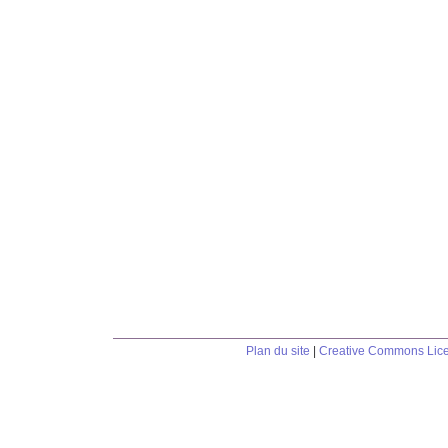
Plan du site
|
Creative Commons Lic