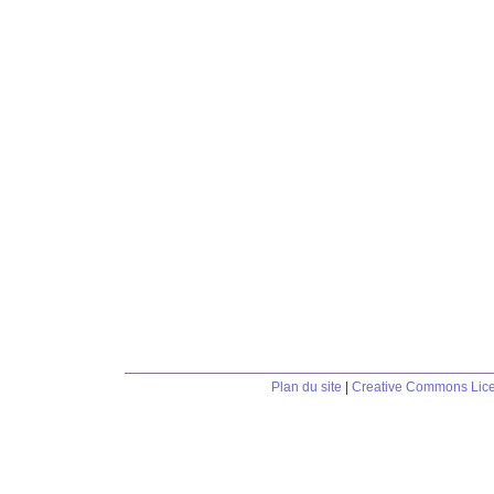
Plan du site
|
Creative Commons Lic