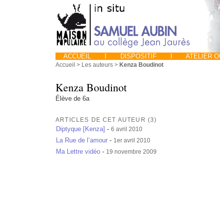
ACCUEIL
I
DISPOSITIF
I
ATELIER 
Accueil
> Les auteurs >
Kenza Boudinot
Kenza Boudinot
Élève de 6a
ARTICLES DE CET AUTEUR (3)
Diptyque [Kenza]
-
6 avril 2010
La Rue de l’amour
-
1er avril 2010
Ma Lettre vidéo
-
19 novembre 2009